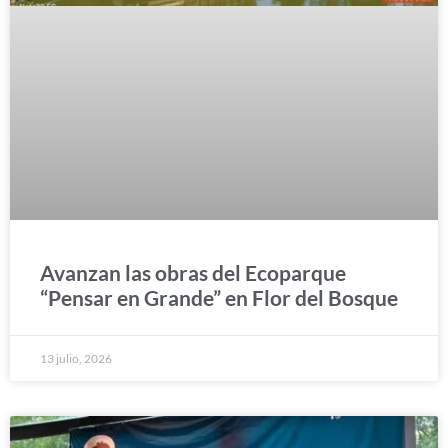
Avanzan las obras del Ecoparque
“Pensar en Grande” en Flor del Bosque
13 julio, 2026