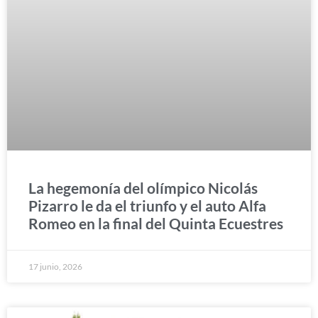
La hegemonía del olímpico Nicolás
Pizarro le da el triunfo y el auto Alfa
Romeo en la final del Quinta Ecuestres
17 junio, 2026