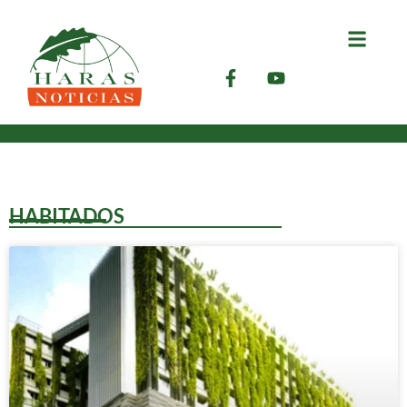
HABITADOS