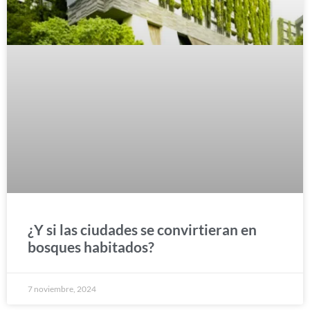
¿Y si las ciudades se convirtieran en
bosques habitados?
7 noviembre, 2024