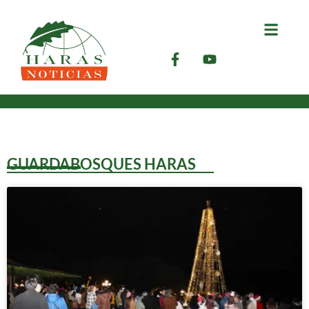
GUARDABOSQUES HARAS