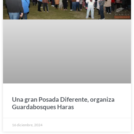
Una gran Posada Diferente, organiza
Guardabosques Haras
16 diciembre, 2024