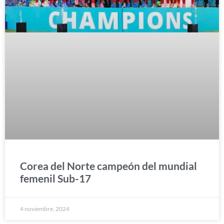
Corea del Norte campeón del mundial
femenil Sub-17
4 noviembre, 2024