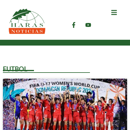
FUTBOL