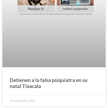
Detienen a la falsa psiquiatra en su
natal Tlaxcala
22 noviembre, 2024