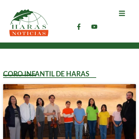
CORO INFANTIL DE HARAS