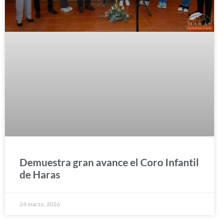
Demuestra gran avance el Coro Infantil
de Haras
24 marzo, 2026