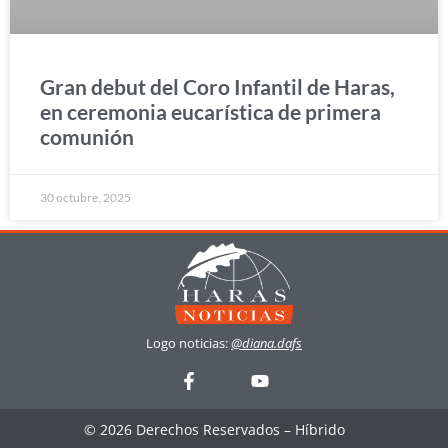
Gran debut del Coro Infantil de Haras,
en ceremonia eucarística de primera
comunión
30 octubre, 2025
Logo noticias:
@diana.dafs
© 2026 Derechos Reservados – Híbrido