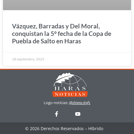
Vázquez, Barradas y Del Moral,
conquistan la 5° fecha de la Copa de
Puebla de Salto en Haras
18 septiembre, 2025
Logo noticias:
@diana.dafs
© 2026 Derechos Reservados – Híbrido