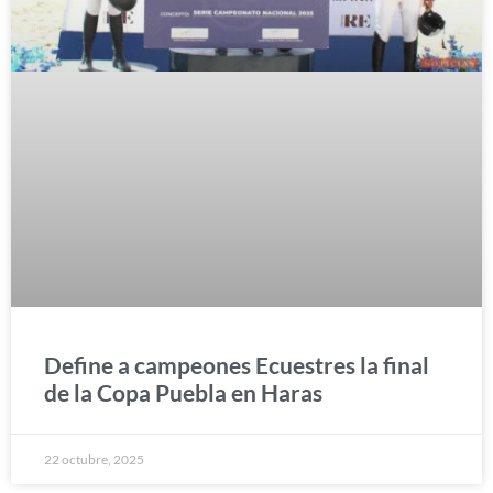
Define a campeones Ecuestres la final
de la Copa Puebla en Haras
22 octubre, 2025