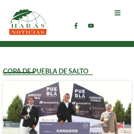
COPA DE PUEBLA DE SALTO