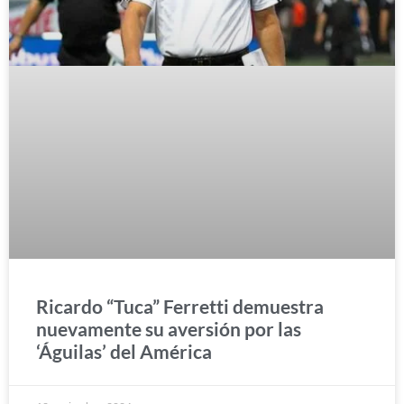
Ricardo “Tuca” Ferretti demuestra
nuevamente su aversión por las
‘Águilas’ del América