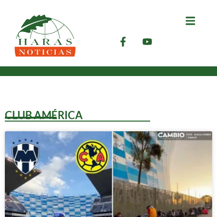
CLUB AMÉRICA