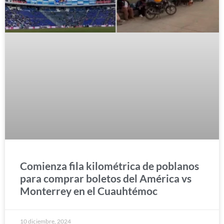
Comienza fila kilométrica de poblanos
para comprar boletos del América vs
Monterrey en el Cuauhtémoc
10 diciembre, 2024