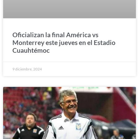
Oficializan la final América vs
Monterrey este jueves en el Estadio
Cuauhtémoc
9 diciembre, 2024