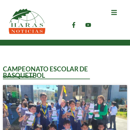
CAMPEONATO ESCOLAR DE
BASQUETBOL