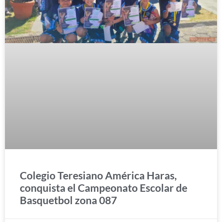
Colegio Teresiano América Haras,
conquista el Campeonato Escolar de
Basquetbol zona 087