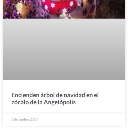
Encienden árbol de navidad en el
zócalo de la Angelópolis
2 diciembre, 2024