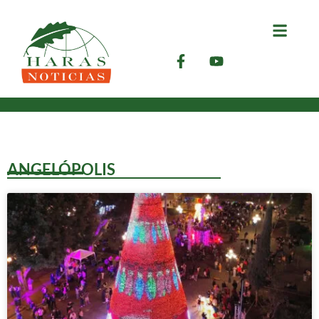
ANGELÓPOLIS