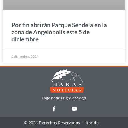
Por fin abrirán Parque Sendela en la
zona de Angelópolis este 5 de
diciembre
2 diciembre, 2024
Logo noticias:
@diana.dafs
© 2026 Derechos Reservados – Híbrido