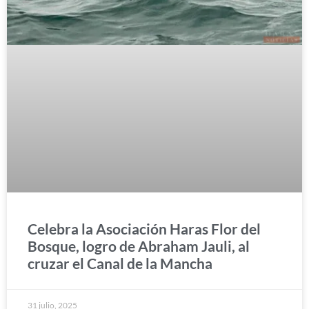
Celebra la Asociación Haras Flor del
Bosque, logro de Abraham Jauli, al
cruzar el Canal de la Mancha
31 julio, 2025