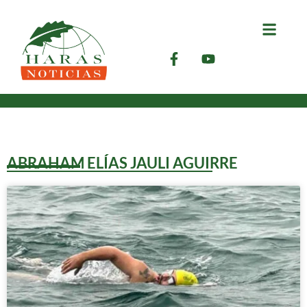
ABRAHAM ELÍAS JAULI AGUIRRE