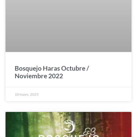
Bosquejo Haras Octubre /
Noviembre 2022
10 mayo, 2025