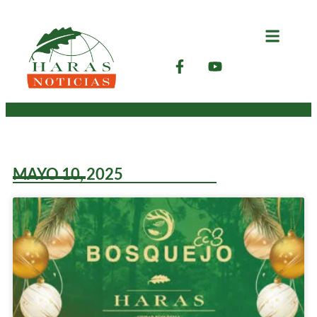
MAYO 10, 2025