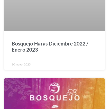
Bosquejo Haras Diciembre 2022 /
Enero 2023
10 mayo, 2025