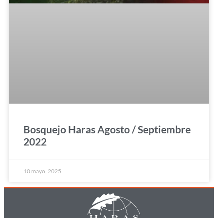
Bosquejo Haras Agosto / Septiembre
2022
10 mayo, 2025