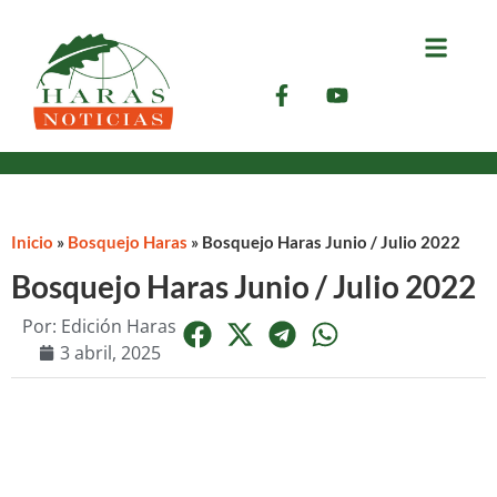
Inicio
»
Bosquejo Haras
»
Bosquejo Haras Junio / Julio 2022
Bosquejo Haras Junio / Julio 2022
Por:
Edición Haras
3 abril, 2025