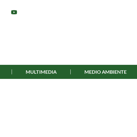
MULTIMEDIA
MEDIO AMBIENTE