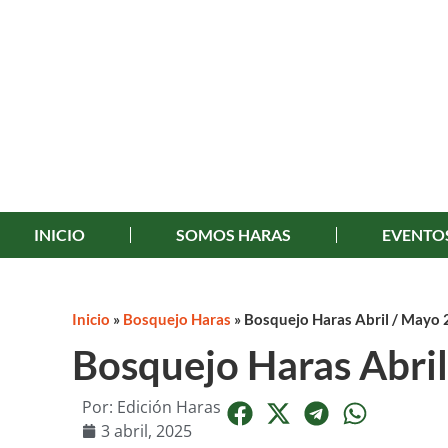
INICIO
SOMOS HARAS
EVENTO
Inicio
»
Bosquejo Haras
»
Bosquejo Haras Abril / Mayo
Bosquejo Haras Abri
Por:
Edición Haras
3 abril, 2025